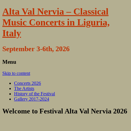
Alta Val Nervia – Classical
Music Concerts in Liguria,
Italy
September 3-6th, 2026
Menu
Skip to content
Concerts 2026
The Artists
History of the Festival
Gallery 2017-2024
Welcome to Festival Alta Val Nervia 2026